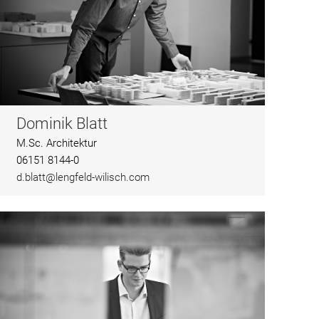
Dominik Blatt
M.Sc. Architektur
06151 8144-0
d.blatt@lengfeld-wilisch.com