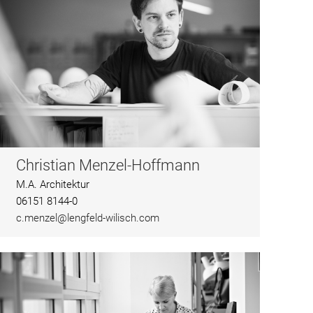
Christian Menzel-Hoffmann
M.A. Architektur
06151 8144-0
c.menzel@lengfeld-wilisch.com