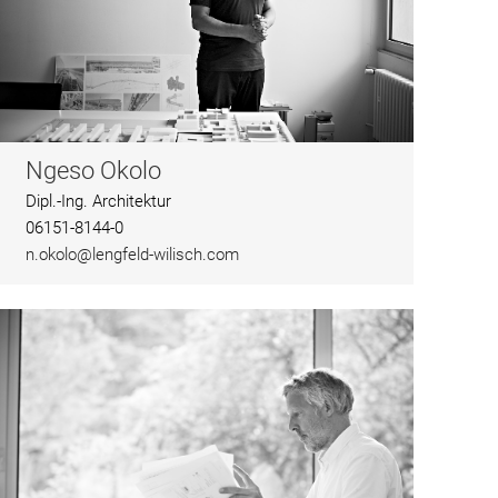
Ngeso Okolo
Dipl.-Ing. Architektur
06151-8144-0
n.okolo@lengfeld-wilisch.com