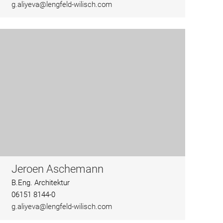
g.aliyeva@lengfeld-wilisch.com
Jeroen Aschemann
B.Eng. Architektur
06151 8144-0
g.aliyeva@lengfeld-wilisch.com