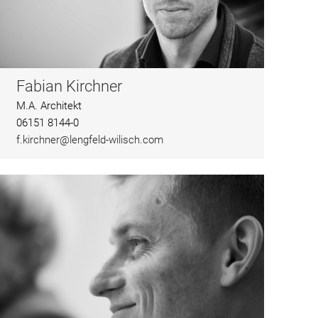
Fabian Kirchner
M.A. Architekt
06151 8144-0
f.kirchner@lengfeld-wilisch.com