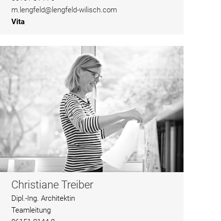
m.lengfeld@lengfeld-wilisch.com
Vita
Christiane Treiber
Dipl.-Ing. Architektin
Teamleitung