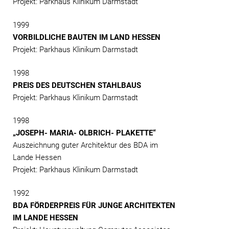
Projekt: Parkhaus Klinikum Darmstadt
1999
VORBILDLICHE BAUTEN IM LAND HESSEN
Projekt: Parkhaus Klinikum Darmstadt
1998
PREIS DES DEUTSCHEN STAHLBAUS
Projekt: Parkhaus Klinikum Darmstadt
1998
„JOSEPH- MARIA- OLBRICH- PLAKETTE“
Auszeichnung guter Architektur des BDA im
Lande Hessen
Projekt: Parkhaus Klinikum Darmstadt
1992
BDA FÖRDERPREIS FÜR JUNGE ARCHITEKTEN
IM LANDE HESSEN