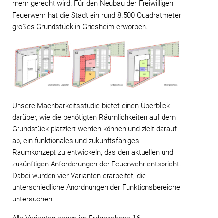
mehr gerecht wird. Für den Neubau der Freiwilligen
Feuerwehr hat die Stadt ein rund 8.500 Quadratmeter
großes Grundstück in Griesheim erworben.
Unsere Machbarkeitsstudie bietet einen Überblick
darüber, wie die benötigten Räumlichkeiten auf dem
Grundstück platziert werden können und zielt darauf
ab, ein funktionales und zukunftsfähiges
Raumkonzept zu entwickeln, das den aktuellen und
zukünftigen Anforderungen der Feuerwehr entspricht.
Dabei wurden vier Varianten erarbeitet, die
unterschiedliche Anordnungen der Funktionsbereiche
untersuchen.
Alle Varianten sehen im Erdgeschoss 16