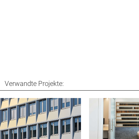
Verwandte Projekte: