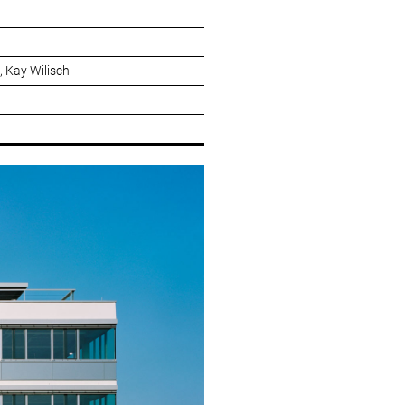
, Kay Wilisch