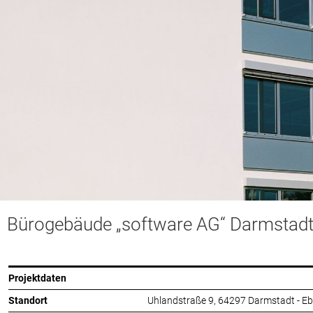
Bürogebäude „software AG“ Darmstad
Projektdaten
Standort
Uhlandstraße 9, 64297 Darmstadt - Eb