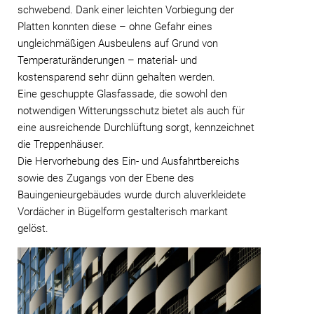
schwebend. Dank einer leichten Vorbiegung der
Platten konnten diese – ohne Gefahr eines
ungleichmäßigen Ausbeulens auf Grund von
Temperaturänderungen – material- und
kostensparend sehr dünn gehalten werden.
Eine geschuppte Glasfassade, die sowohl den
notwendigen Witterungsschutz bietet als auch für
eine ausreichende Durchlüftung sorgt, kennzeichnet
die Treppenhäuser.
Die Hervorhebung des Ein- und Ausfahrtbereichs
sowie des Zugangs von der Ebene des
Bauingenieurgebäudes wurde durch aluverkleidete
Vordächer in Bügelform gestalterisch markant
gelöst.