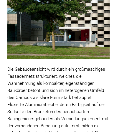
Die Gebäudeansicht wird durch ein großmaschiges
Fassadennetz strukturiert, welches die
Wahrnehmung als kompakter, eigenständiger
Baukörper betont und sich im heterogenen Umfeld
des Campus als klare Form stark behauptet.
Eloxierte Aluminiumbleche, deren Farbigkeit auf der
Südseite den Bronzeton des benachbarten
Bauingenieursgebäudes als Verbindungselement mit
der vorhandenen Bebauung aufnimmt, bilden die