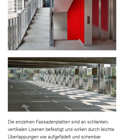
Die einzelnen Fassadenplatten sind an schlanken,
vertikalen Lisenen befestigt und wirken durch leichte
Überlappungen wie aufgefädelt und scheinbar