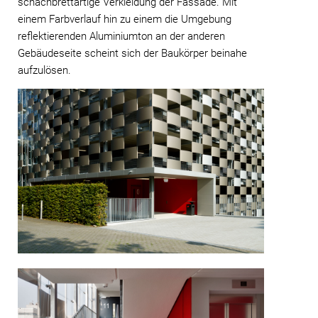
schachbrettartige Verkleidung der Fassade. Mit
einem Farbverlauf hin zu einem die Umgebung
reflektierenden Aluminiumton an der anderen
Gebäudeseite scheint sich der Baukörper beinahe
aufzulösen.