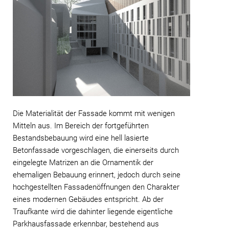
Die Materialität der Fassade kommt mit wenigen
Mitteln aus. Im Bereich der fortgeführten
Bestandsbebauung wird eine hell lasierte
Betonfassade vorgeschlagen, die einerseits durch
eingelegte Matrizen an die Ornamentik der
ehemaligen Bebauung erinnert, jedoch durch seine
hochgestellten Fassadenöffnungen den Charakter
eines modernen Gebäudes entspricht. Ab der
Traufkante wird die dahinter liegende eigentliche
Parkhausfassade erkennbar, bestehend aus