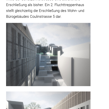
Erschließung als bisher. Ein 2. Fluchttreppenhaus
stellt gleichzeitig die Erschließung des Wohn- und
Bürogebäudes Coulinstrasse 5 dar.