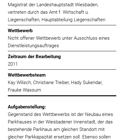
Magistrat der Landeshauptstadt Wiesbaden,
vertreten durch das Amt f. Wirtschaft u.
Liegenschaften, Hauptabteilung Liegenschaften
Wettbewerb
Nicht offener Wettbewerb unter Ausschluss eines
Dienstleistungsauftrages
Zeitraum der Bearbeitung
2011
Wettbewerbsteam
Kay Wilisch, Christiane Treiber, Hady Sukendar,
Frauke Wassum
Aufgabenstellung:
Gegenstand des Wettbewerbs ist der Neubau eines
Parkhauses in der Wiesbadener Innenstadt, der das
bestehende Parkhaus am gleichen Standort mit
gleicher Parkkapazität ersetzen soll. Ebenso sollen