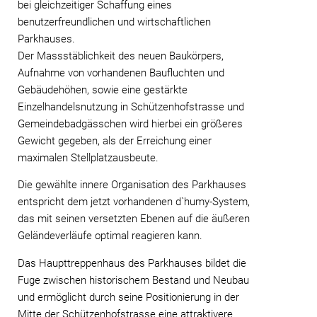
bei gleichzeitiger Schaffung eines
benutzerfreundlichen und wirtschaftlichen
Parkhauses.
Der Massstäblichkeit des neuen Baukörpers,
Aufnahme von vorhandenen Baufluchten und
Gebäudehöhen, sowie eine gestärkte
Einzelhandelsnutzung in Schützenhofstrasse und
Gemeindebadgässchen wird hierbei ein größeres
Gewicht gegeben, als der Erreichung einer
maximalen Stellplatzausbeute.
Die gewählte innere Organisation des Parkhauses
entspricht dem jetzt vorhandenen d`humy-System,
das mit seinen versetzten Ebenen auf die äußeren
Geländeverläufe optimal reagieren kann.
Das Haupttreppenhaus des Parkhauses bildet die
Fuge zwischen historischem Bestand und Neubau
und ermöglicht durch seine Positionierung in der
Mitte der Schützenhofstrasse eine attraktivere