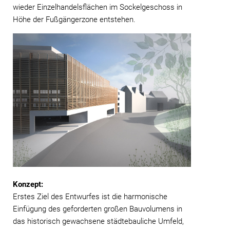
wieder Einzelhandelsflächen im Sockelgeschoss in
Höhe der Fußgängerzone entstehen.
Konzept:
Erstes Ziel des Entwurfes ist die harmonische
Einfügung des geforderten großen Bauvolumens in
das historisch gewachsene städtebauliche Umfeld,