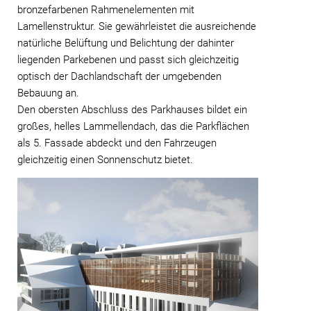
bronzefarbenen Rahmenelementen mit
Lamellenstruktur. Sie gewährleistet die ausreichende
natürliche Belüftung und Belichtung der dahinter
liegenden Parkebenen und passt sich gleichzeitig
optisch der Dachlandschaft der umgebenden
Bebauung an.
Den obersten Abschluss des Parkhauses bildet ein
großes, helles Lammellendach, das die Parkflächen
als 5. Fassade abdeckt und den Fahrzeugen
gleichzeitig einen Sonnenschutz bietet.