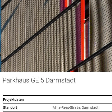
Parkhaus GE 5 Darmstadt
Projektdaten
Standort
Mina-Rees-Straße, Darmstadt