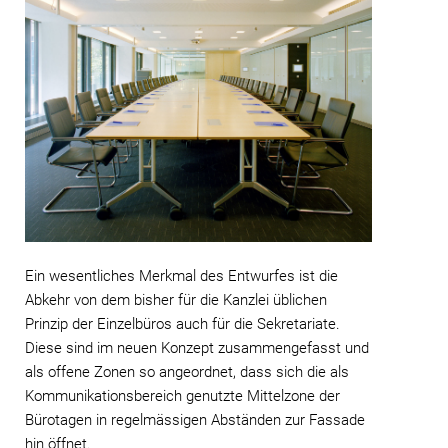
Ein wesentliches Merkmal des Entwurfes ist die
Abkehr von dem bisher für die Kanzlei üblichen
Prinzip der Einzelbüros auch für die Sekretariate.
Diese sind im neuen Konzept zusammengefasst und
als offene Zonen so angeordnet, dass sich die als
Kommunikationsbereich genutzte Mittelzone der
Bürotagen in regelmässigen Abständen zur Fassade
hin öffnet.