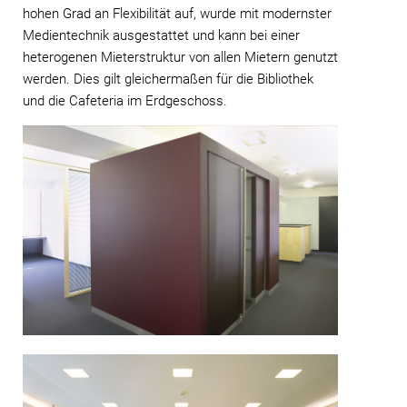
hohen Grad an Flexibilität auf, wurde mit modernster
Medientechnik ausgestattet und kann bei einer
heterogenen Mieterstruktur von allen Mietern genutzt
werden. Dies gilt gleichermaßen für die Bibliothek
und die Cafeteria im Erdgeschoss.