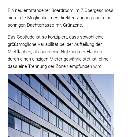
Ein neu entstandener Boardroom im 7.Obergeschoss
bietet die Möglichkeit des direkten Zugangs auf eine
sonnigen Dachterrasse mit Grünzone.
Das Gebäude ist so konzipiert, dass sowohl eine
größtmögliche Variabilität bei der Aufteilung der
Mietflächen, als auch eine Nutzung der Flächen
durch einen einzigen Mieter gewährleistet ist, ohne
dass eine Trennung der Zonen empfunden wird.