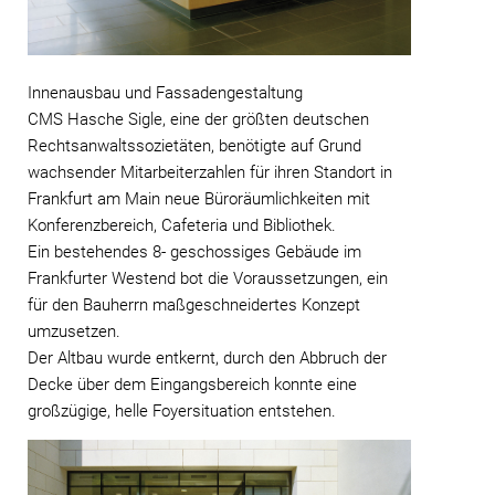
Innenausbau und Fassadengestaltung
CMS Hasche Sigle, eine der größten deutschen
Rechtsanwaltssozietäten, benötigte auf Grund
wachsender Mitarbeiterzahlen für ihren Standort in
Frankfurt am Main neue Büroräumlichkeiten mit
Konferenzbereich, Cafeteria und Bibliothek.
Ein bestehendes 8- geschossiges Gebäude im
Frankfurter Westend bot die Voraussetzungen, ein
für den Bauherrn maßgeschneidertes Konzept
umzusetzen.
Der Altbau wurde entkernt, durch den Abbruch der
Decke über dem Eingangsbereich konnte eine
großzügige, helle Foyersituation entstehen.