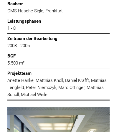
Bauherr
CMS Hasche Sigle, Frankfurt
Leistungsphasen
1 - 8
Zeitraum der Bearbeitung
2003 - 2005
BGF
5.500 m²
Projektteam
Anette Hanke, Matthias Knoll, Daniel Krafft, Mathias
Lengfeld, Peter Niemczyk, Marc Ottinger, Matthias
Scholl, Michael Weiler