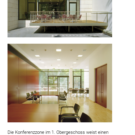
Die Konferenzzone im 1. Obergeschoss weist einen