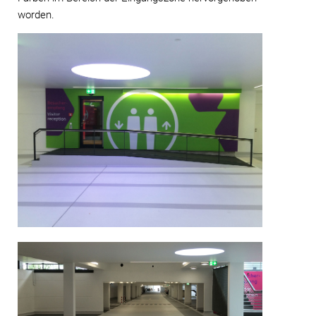
worden.