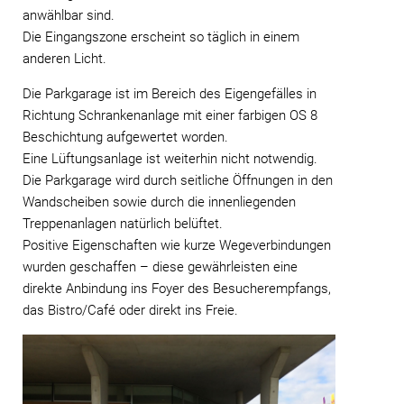
anwählbar sind.
Die Eingangszone erscheint so täglich in einem
anderen Licht.
Die Parkgarage ist im Bereich des Eigengefälles in
Richtung Schrankenanlage mit einer farbigen OS 8
Beschichtung aufgewertet worden.
Eine Lüftungsanlage ist weiterhin nicht notwendig.
Die Parkgarage wird durch seitliche Öffnungen in den
Wandscheiben sowie durch die innenliegenden
Treppenanlagen natürlich belüftet.
Positive Eigenschaften wie kurze Wegeverbindungen
wurden geschaffen – diese gewährleisten eine
direkte Anbindung ins Foyer des Besucherempfangs,
das Bistro/Café oder direkt ins Freie.