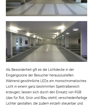
Als Besonderheit gilt es die Lichtdecke in der
Eingangszone der Besucher herauszustellen.
Während gewöhnliche LEDs ein monochromatisches
Licht in einem ganz bestimmten Spektralbereich
erzeugen, lassen sich durch den Einsatz von RGB
(das für Rot, Grün und Blau steht) verschiedenfarbige
Lichter gestalten, die zudem einzeln steuerbar und