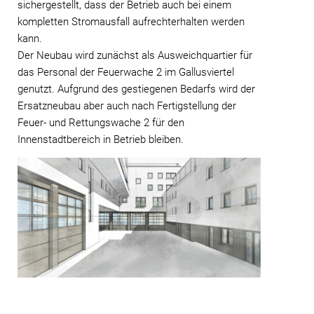
sichergestellt, dass der Betrieb auch bei einem
kompletten Stromausfall aufrechterhalten werden
kann.
Der Neubau wird zunächst als Ausweichquartier für
das Personal der Feuerwache 2 im Gallusviertel
genutzt. Aufgrund des gestiegenen Bedarfs wird der
Ersatzneubau aber auch nach Fertigstellung der
Feuer- und Rettungswache 2 für den
Innenstadtbereich in Betrieb bleiben.