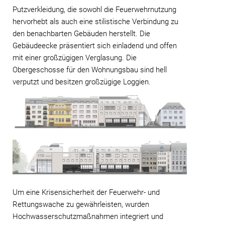
Putzverkleidung, die sowohl die Feuerwehrnutzung
hervorhebt als auch eine stilistische Verbindung zu
den benachbarten Gebäuden herstellt. Die
Gebäudeecke präsentiert sich einladend und offen
mit einer großzügigen Verglasung. Die
Obergeschosse für den Wohnungsbau sind hell
verputzt und besitzen großzügige Loggien.
Um eine Krisensicherheit der Feuerwehr- und
Rettungswache zu gewährleisten, wurden
Hochwasserschutzmaßnahmen integriert und