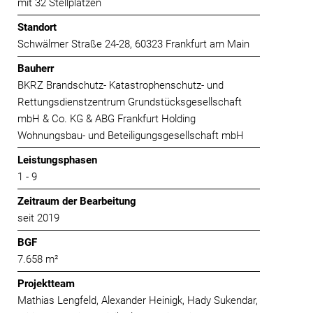
mit 32 Stellplätzen
Standort
Schwälmer Straße 24-28, 60323 Frankfurt am Main
Bauherr
BKRZ Brandschutz- Katastrophenschutz- und
Rettungsdienstzentrum Grundstücksgesellschaft
mbH & Co. KG & ABG Frankfurt Holding
Wohnungsbau- und Beteiligungsgesellschaft mbH
Leistungsphasen
1 - 9
Zeitraum der Bearbeitung
seit 2019
BGF
7.658 m²
Projektteam
Mathias Lengfeld, Alexander Heinigk, Hady Sukendar,