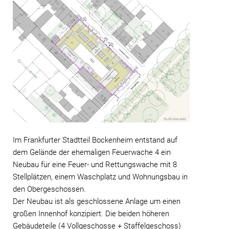
Im Frankfurter Stadtteil Bockenheim entstand auf
dem Gelände der ehemaligen Feuerwache 4 ein
Neubau für eine Feuer- und Rettungswache mit 8
Stellplätzen, einem Waschplatz und Wohnungsbau in
den Obergeschossen.
Der Neubau ist als geschlossene Anlage um einen
großen Innenhof konzipiert. Die beiden höheren
Gebäudeteile (4 Vollgeschosse + Staffelgeschoss)