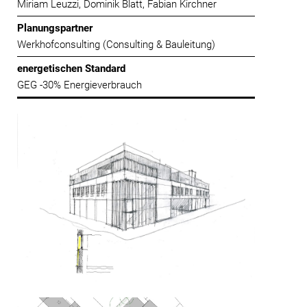
Miriam Leuzzi, Dominik Blatt, Fabian Kirchner
Planungspartner
Werkhofconsulting (Consulting & Bauleitung)
energetischen Standard
GEG -30% Energieverbrauch