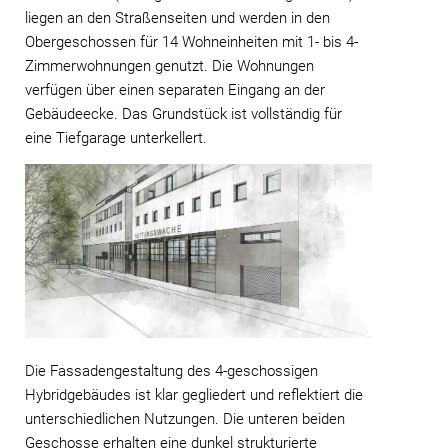
liegen an den Straßenseiten und werden in den
Obergeschossen für 14 Wohneinheiten mit 1- bis 4-
Zimmerwohnungen genutzt. Die Wohnungen
verfügen über einen separaten Eingang an der
Gebäudeecke. Das Grundstück ist vollständig für
eine Tiefgarage unterkellert.
Die Fassadengestaltung des 4-geschossigen
Hybridgebäudes ist klar gegliedert und reflektiert die
unterschiedlichen Nutzungen. Die unteren beiden
Geschosse erhalten eine dunkel strukturierte