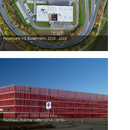
Feuerwehr VG Bodenheim, 2016 - 2023
Parkhaus Wismar Hafen 2014 - 2018