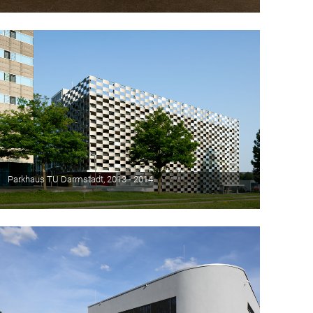
Parkhaus TU Darmstadt, 2013 - 2014