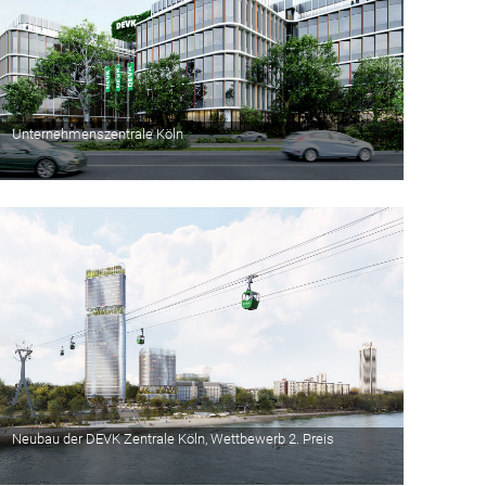
Unternehmenszentrale Köln
Neubau der DEVK Zentrale Köln, Wettbewerb 2. Preis