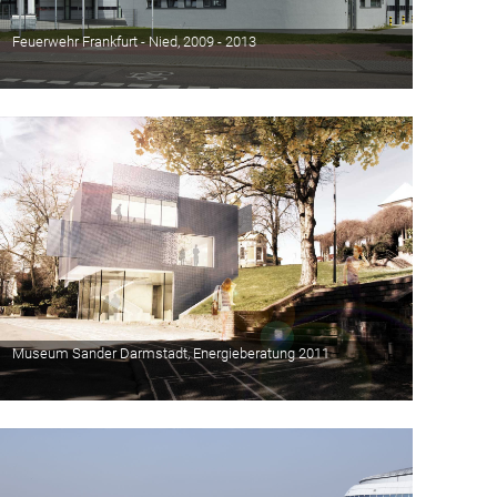
Feuerwehr Frankfurt - Nied, 2009 - 2013
Museum Sander Darmstadt, Energieberatung 2011