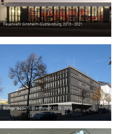
Feuerwehr Ginsheim-Gustavsburg, 2015 - 2021
Bürogebäude TU-Darmstadt, 2013 - 2018