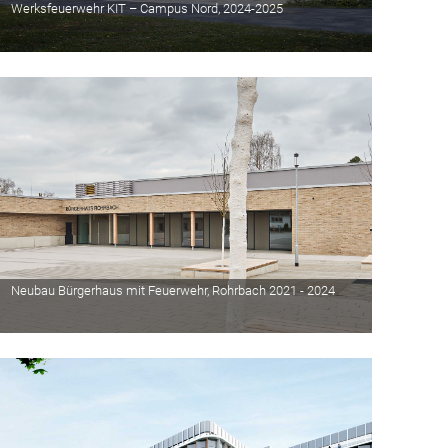
Werksfeuerwehr KIT – Campus Nord, 2024-2025
Neubau Bürgerhaus mit Feuerwehr, Rohrbach 2021 - 2024