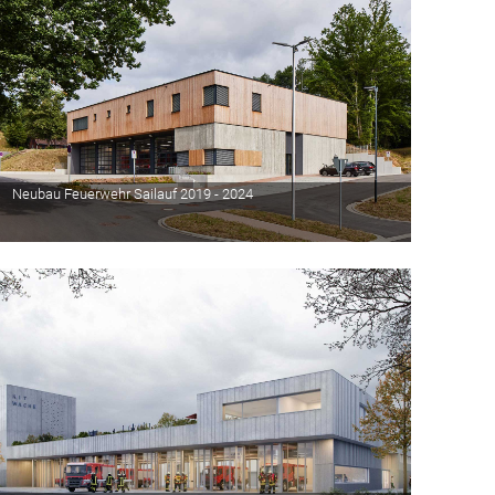
Neubau Feuerwehr Sailauf 2019 - 2024