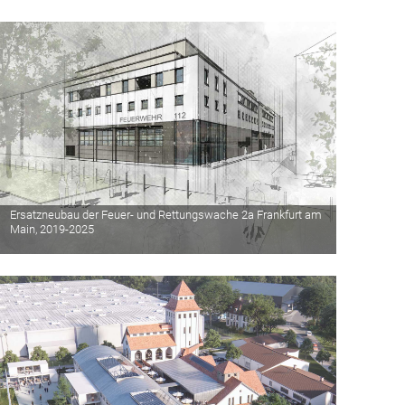
Ersatzneubau der Feuer- und Rettungswache 2a Frankfurt am
Main, 2019-2025