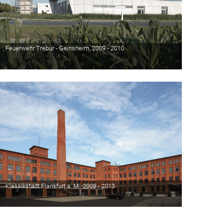
Feuerwehr Trebur - Geinsheim, 2009 - 2010
Klassikstadt Frankfurt a. M., 2008 - 2013