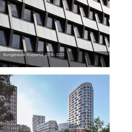
Bürogebäude Wuppertal, 2018 - 2020