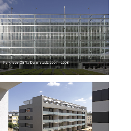
Parkhaus GE 1a Darmstadt, 2007 - 2008