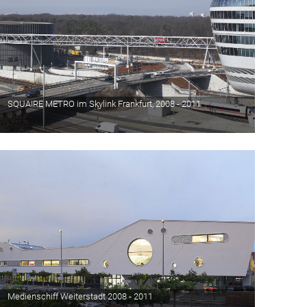
SQUAIRE METRO im Skylink Frankfurt, 2008 - 2011
Medienschiff Weiterstadt 2008 - 2011