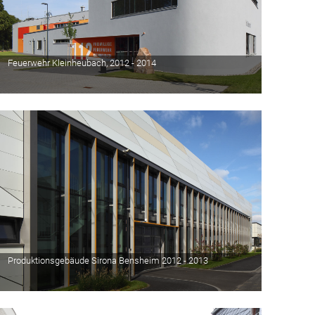
Feuerwehr Kleinheubach, 2012 - 2014
Produktionsgebäude Sirona Bensheim 2012 - 2013