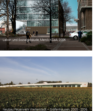
Labor- und Sozialgebäude, Merck KGaA, 2006
Neubau Feuerwehr Weiterstadt – Gräfenhausen, 2005 - 2006