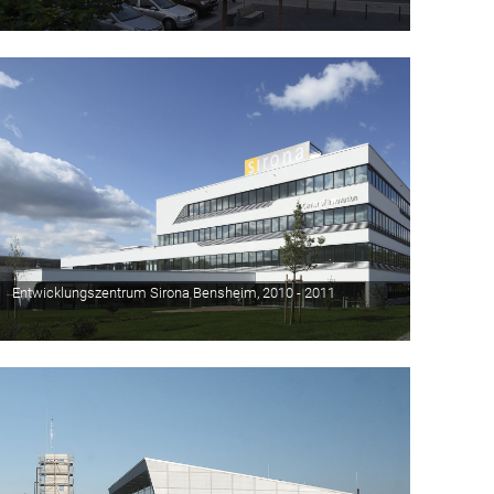
Entwicklungszentrum Sirona Bensheim, 2010 - 2011