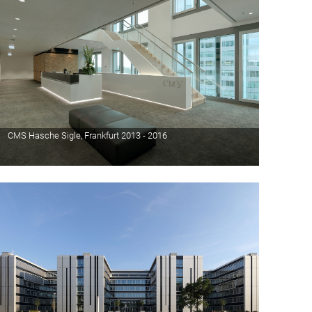
CMS Hasche Sigle, Frankfurt 2013 - 2016