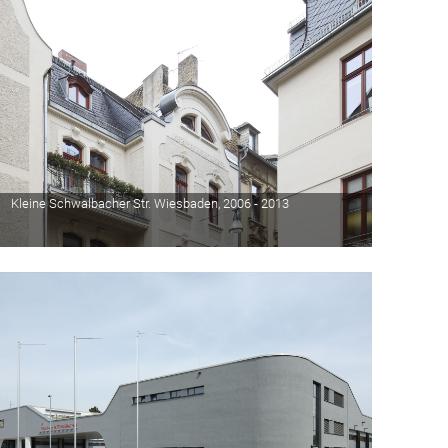
Kleine Schwalbacher Str. Wiesbaden, 2006 - 2013