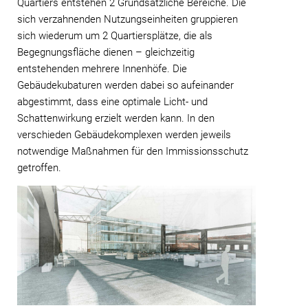
Quartiers entstehen 2 Grundsätzliche Bereiche. Die
sich verzahnenden Nutzungseinheiten gruppieren
sich wiederum um 2 Quartiersplätze, die als
Begegnungsfläche dienen – gleichzeitig
entstehenden mehrere Innenhöfe. Die
Gebäudekubaturen werden dabei so aufeinander
abgestimmt, dass eine optimale Licht- und
Schattenwirkung erzielt werden kann. In den
verschieden Gebäudekomplexen werden jeweils
notwendige Maßnahmen für den Immissionsschutz
getroffen.