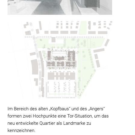
Im Bereich des alten „Kopfbaus“ und des „Angers“
formen zwei Hochpunkte eine Tor-Situation, um das
neu entwickelte Quartier als Landmarke zu
kennzeichnen.