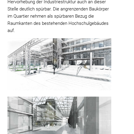
Hervorhebung der Industriestruktur auch an dieser
Stelle deutlich spürbar. Die angrenzenden Baukörper
im Quartier nehmen als spürbaren Bezug die
Raumkanten des bestehenden Hochschulgebäudes
auf.