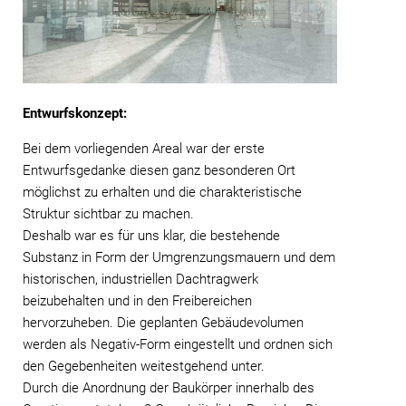
Entwurfskonzept:
Bei dem vorliegenden Areal war der erste
Entwurfsgedanke diesen ganz besonderen Ort
möglichst zu erhalten und die charakteristische
Struktur sichtbar zu machen.
Deshalb war es für uns klar, die bestehende
Substanz in Form der Umgrenzungsmauern und dem
historischen, industriellen Dachtragwerk
beizubehalten und in den Freibereichen
hervorzuheben. Die geplanten Gebäudevolumen
werden als Negativ-Form eingestellt und ordnen sich
den Gegebenheiten weitestgehend unter.
Durch die Anordnung der Baukörper innerhalb des