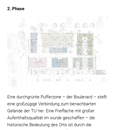
2. Phase
Eine durchgrünte Pufferzone – der Boulevard – stellt
eine großzügige Verbindung zum benachbarten
Gelände der TU her. Eine Freifläche mit großer
Aufenthaltsqualität im wurde geschaffen – die
historische Bedeutung des Orts ist durch die