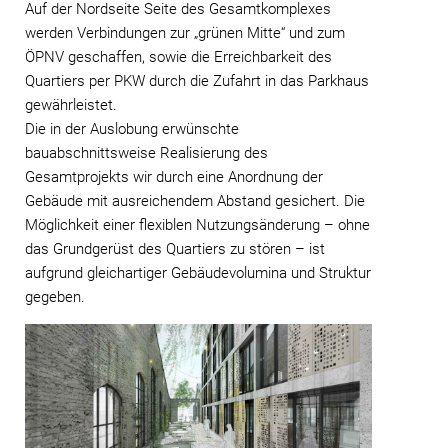
Auf der Nordseite Seite des Gesamtkomplexes
werden Verbindungen zur „grünen Mitte“ und zum
ÖPNV geschaffen, sowie die Erreichbarkeit des
Quartiers per PKW durch die Zufahrt in das Parkhaus
gewährleistet.
Die in der Auslobung erwünschte
bauabschnittsweise Realisierung des
Gesamtprojekts wir durch eine Anordnung der
Gebäude mit ausreichendem Abstand gesichert. Die
Möglichkeit einer flexiblen Nutzungsänderung – ohne
das Grundgerüst des Quartiers zu stören – ist
aufgrund gleichartiger Gebäudevolumina und Struktur
gegeben.