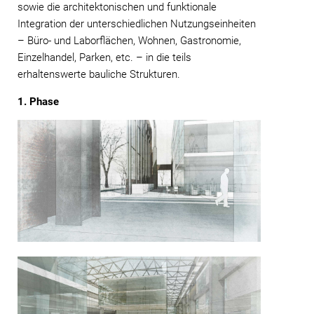
sowie die architektonischen und funktionale
Integration der unterschiedlichen Nutzungseinheiten
– Büro- und Laborflächen, Wohnen, Gastronomie,
Einzelhandel, Parken, etc. – in die teils
erhaltenswerte bauliche Strukturen.
1. Phase