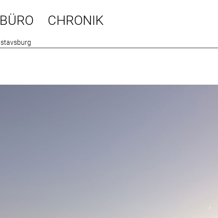
BÜRO
CHRONIK
stavsburg