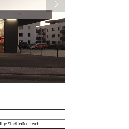
lige Stadtteilfeuerwehr