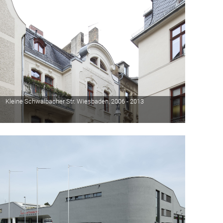
Kleine Schwalbacher Str. Wiesbaden, 2006 - 2013