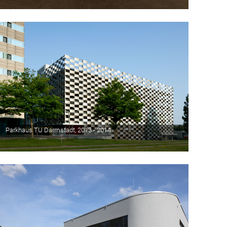
Parkhaus TU Darmstadt, 2013 - 2014