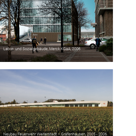
Labor- und Sozialgebäude, Merck KGaA, 2006
Neubau Feuerwehr Weiterstadt – Gräfenhausen, 2005 - 2006