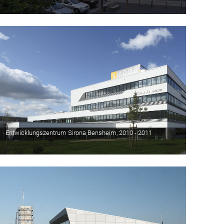
Entwicklungszentrum Sirona Bensheim, 2010 - 2011