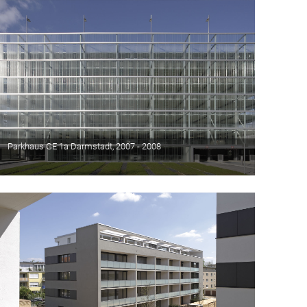
Parkhaus GE 1a Darmstadt, 2007 - 2008