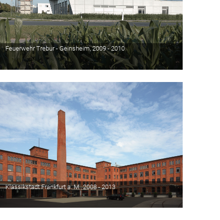
Feuerwehr Trebur - Geinsheim, 2009 - 2010
Klassikstadt Frankfurt a. M., 2008 - 2013