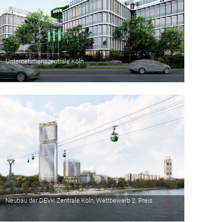
Unternehmenszentrale Köln
Neubau der DEVK Zentrale Köln, Wettbewerb 2. Preis