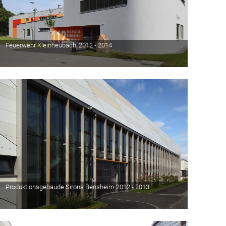
Feuerwehr Kleinheubach, 2012 - 2014
Produktionsgebäude Sirona Bensheim 2012 - 2013