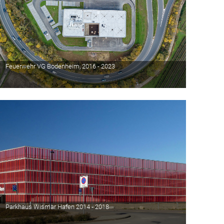
Feuerwehr VG Bodenheim, 2016 - 2023
Parkhaus Wismar Hafen 2014 - 2018