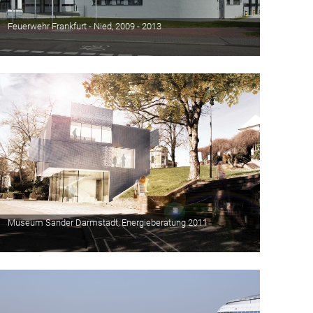
Feuerwehr Frankfurt - Nied, 2009 - 2013
Museum Sander Darmstadt, Energieberatung 2011