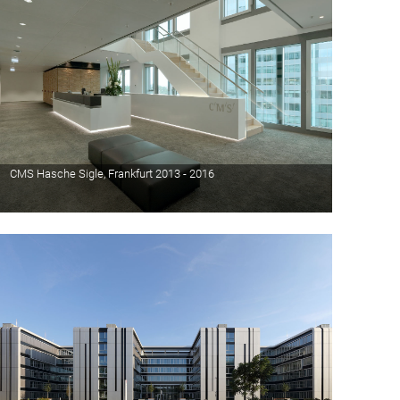
CMS Hasche Sigle, Frankfurt 2013 - 2016