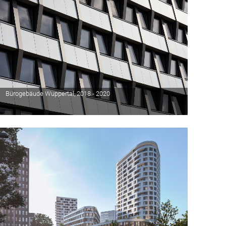
Bürogebäude Wuppertal, 2018 - 2020