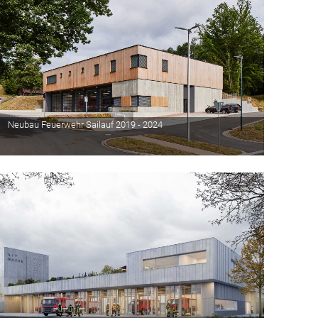
Neubau Feuerwehr Sailauf 2019 - 2024