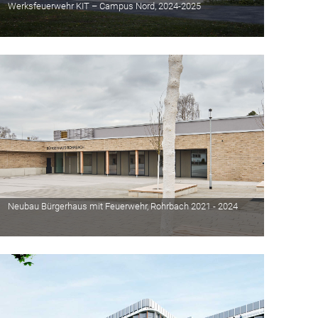
Werksfeuerwehr KIT – Campus Nord, 2024-2025
Neubau Bürgerhaus mit Feuerwehr, Rohrbach 2021 - 2024