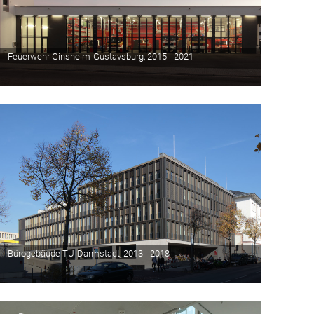
Feuerwehr Ginsheim-Gustavsburg, 2015 - 2021
Bürogebäude TU-Darmstadt, 2013 - 2018