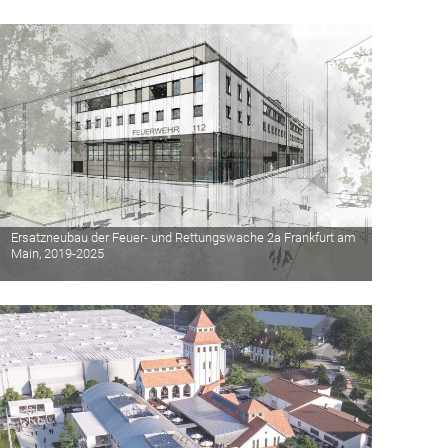
Ersatzneubau der Feuer- und Rettungswache 2a Frankfurt am
Main, 2019-2025