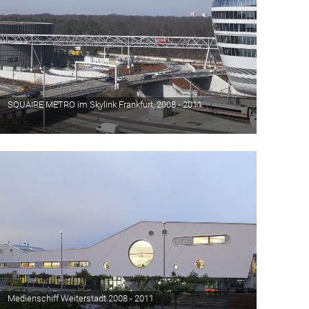
SQUAIRE METRO im Skylink Frankfurt, 2008 - 2011
Medienschiff Weiterstadt 2008 - 2011