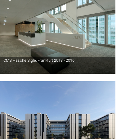
CMS Hasche Sigle, Frankfurt 2013 - 2016