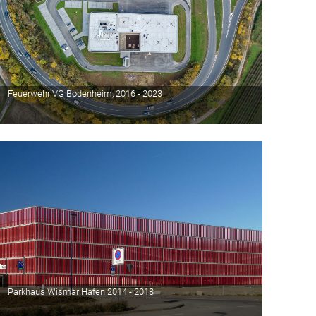
Feuerwehr VG Bodenheim, 2016 - 2023
Parkhaus Wismar Hafen 2014 - 2018