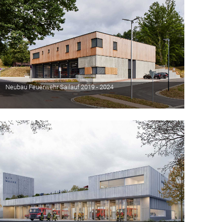
Neubau Feuerwehr Sailauf 2019 - 2024