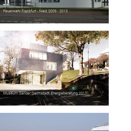
Feuerwehr Frankfurt - Nied, 2009 - 2013
Museum Sander Darmstadt, Energieberatung 2011