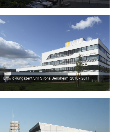
Entwicklungszentrum Sirona Bensheim, 2010 - 2011