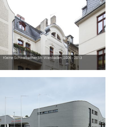
Kleine Schwalbacher Str. Wiesbaden, 2006 - 2013