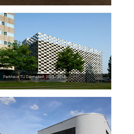
Parkhaus TU Darmstadt, 2013 - 2014