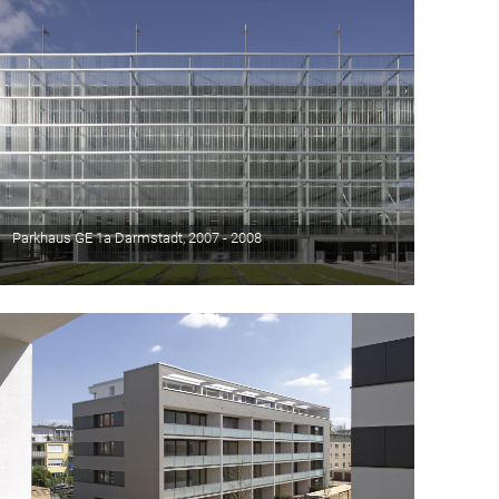
Parkhaus GE 1a Darmstadt, 2007 - 2008