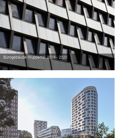
Bürogebäude Wuppertal, 2018 - 2020