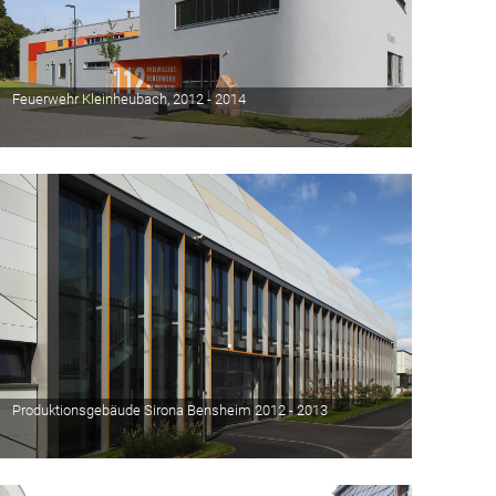
Feuerwehr Kleinheubach, 2012 - 2014
Produktionsgebäude Sirona Bensheim 2012 - 2013