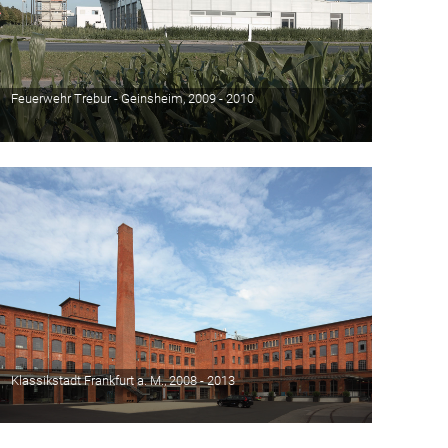
Feuerwehr Trebur - Geinsheim, 2009 - 2010
Klassikstadt Frankfurt a. M., 2008 - 2013