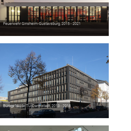
Feuerwehr Ginsheim-Gustavsburg, 2015 - 2021
Bürogebäude TU-Darmstadt, 2013 - 2018