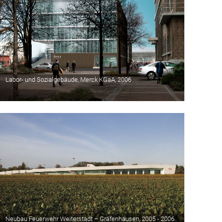
Labor- und Sozialgebäude, Merck KGaA, 2006
Neubau Feuerwehr Weiterstadt – Gräfenhausen, 2005 - 2006