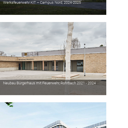
Werksfeuerwehr KIT – Campus Nord, 2024-2025
Neubau Bürgerhaus mit Feuerwehr, Rohrbach 2021 - 2024