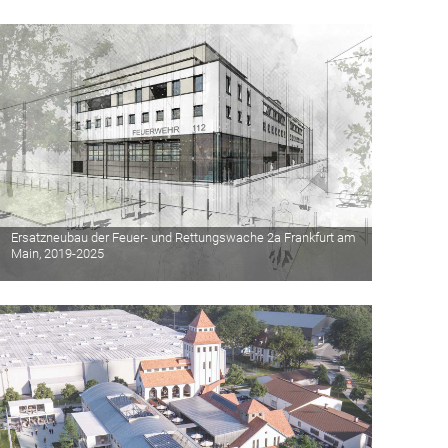
Ersatzneubau der Feuer- und Rettungswache 2a Frankfurt am
Main, 2019-2025