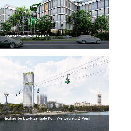
Unternehmenszentrale Köln
Neubau der DEVK Zentrale Köln, Wettbewerb 2. Preis