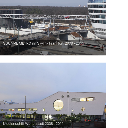
SQUAIRE METRO im Skylink Frankfurt, 2008 - 2011
Medienschiff Weiterstadt 2008 - 2011